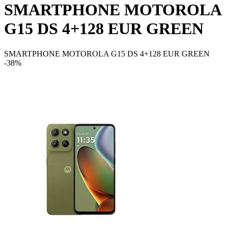
SMARTPHONE MOTOROLA
G15 DS 4+128 EUR GREEN
SMARTPHONE MOTOROLA G15 DS 4+128 EUR GREEN
-38%