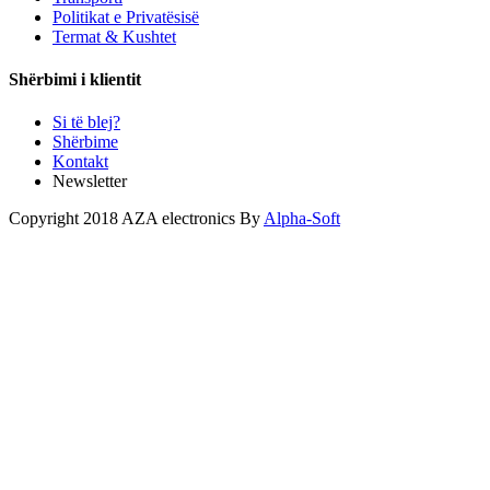
Politikat e Privatësisë
Termat & Kushtet
Shërbimi i klientit
Si të blej?
Shërbime
Kontakt
Newsletter
Copyright 2018 AZA electronics By
Alpha-Soft