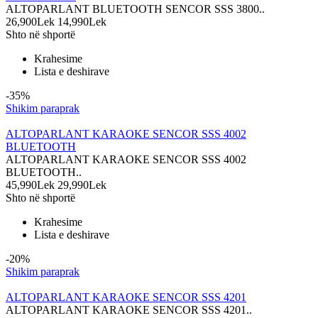
ALTOPARLANT BLUETOOTH SENCOR SSS 3800..
26,900Lek
14,990Lek
Shto në shportë
Krahesime
Lista e deshirave
-35%
Shikim paraprak
ALTOPARLANT KARAOKE SENCOR SSS 4002
BLUETOOTH
ALTOPARLANT KARAOKE SENCOR SSS 4002
BLUETOOTH..
45,990Lek
29,990Lek
Shto në shportë
Krahesime
Lista e deshirave
-20%
Shikim paraprak
ALTOPARLANT KARAOKE SENCOR SSS 4201
ALTOPARLANT KARAOKE SENCOR SSS 4201..