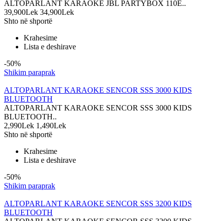
ALTOPARLANT KARAOKE JBL PARTYBOX 110E..
39,900Lek
34,900Lek
Shto në shportë
Krahesime
Lista e deshirave
-50%
Shikim paraprak
ALTOPARLANT KARAOKE SENCOR SSS 3000 KIDS
BLUETOOTH
ALTOPARLANT KARAOKE SENCOR SSS 3000 KIDS
BLUETOOTH..
2,990Lek
1,490Lek
Shto në shportë
Krahesime
Lista e deshirave
-50%
Shikim paraprak
ALTOPARLANT KARAOKE SENCOR SSS 3200 KIDS
BLUETOOTH