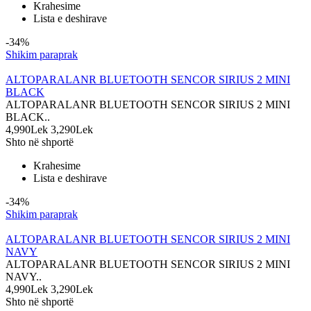
Krahesime
Lista e deshirave
-34%
Shikim paraprak
ALTOPARALANR BLUETOOTH SENCOR SIRIUS 2 MINI
BLACK
ALTOPARALANR BLUETOOTH SENCOR SIRIUS 2 MINI
BLACK..
4,990Lek
3,290Lek
Shto në shportë
Krahesime
Lista e deshirave
-34%
Shikim paraprak
ALTOPARALANR BLUETOOTH SENCOR SIRIUS 2 MINI
NAVY
ALTOPARALANR BLUETOOTH SENCOR SIRIUS 2 MINI
NAVY..
4,990Lek
3,290Lek
Shto në shportë