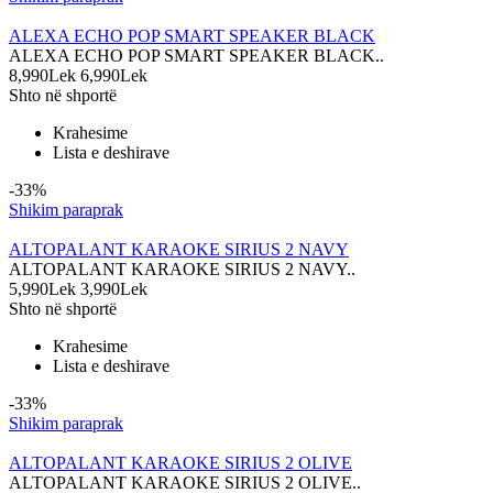
ALEXA ECHO POP SMART SPEAKER BLACK
ALEXA ECHO POP SMART SPEAKER BLACK..
8,990Lek
6,990Lek
Shto në shportë
Krahesime
Lista e deshirave
-33%
Shikim paraprak
ALTOPALANT KARAOKE SIRIUS 2 NAVY
ALTOPALANT KARAOKE SIRIUS 2 NAVY..
5,990Lek
3,990Lek
Shto në shportë
Krahesime
Lista e deshirave
-33%
Shikim paraprak
ALTOPALANT KARAOKE SIRIUS 2 OLIVE
ALTOPALANT KARAOKE SIRIUS 2 OLIVE..