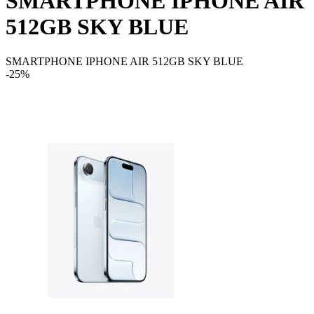
SMARTPHONE IPHONE AIR
512GB SKY BLUE
SMARTPHONE IPHONE AIR 512GB SKY BLUE
-25%