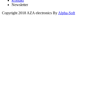
Kontakt
Newsletter
Copyright 2018 AZA electronics By
Alpha-Soft