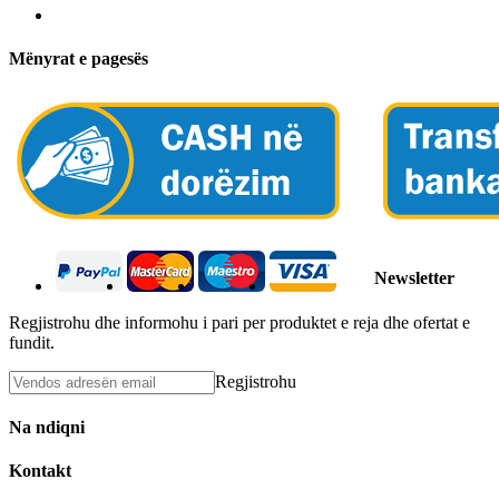
Mënyrat e pagesës
Newsletter
Regjistrohu dhe informohu i pari per produktet e reja dhe ofertat e
fundit.
Regjistrohu
Na ndiqni
Kontakt