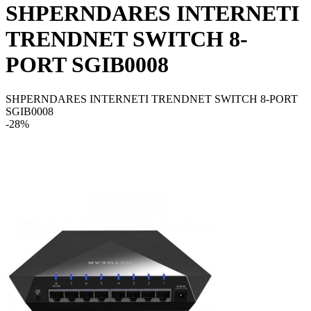
SHPERNDARES INTERNETI
TRENDNET SWITCH 8-
PORT SGIB0008
SHPERNDARES INTERNETI TRENDNET SWITCH 8-PORT
SGIB0008
-28%