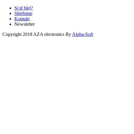
Si të blej?
Shërbime
Kontakt
Newsletter
Copyright 2018 AZA electronics By
Alpha-Soft