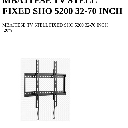
MBAJTESE TV STELL
FIXED SHO 5200 32-70 INCH
MBAJTESE TV STELL FIXED SHO 5200 32-70 INCH
-20%