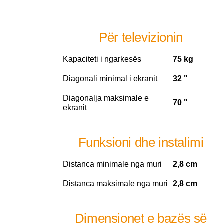
Për televizionin
Kapaciteti i ngarkesës
75 kg
Diagonali minimal i ekranit
32 "
Diagonalja maksimale e
70 "
ekranit
Funksioni dhe instalimi
Distanca minimale nga muri
2,8 cm
Distanca maksimale nga muri
2,8 cm
Dimensionet e bazës së