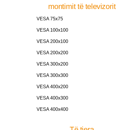
montimit të televizorit
VESA 75x75
VESA 100x100
VESA 200x100
VESA 200x200
VESA 300x200
VESA 300x300
VESA 400x200
VESA 400x300
VESA 400x400
Të tjera