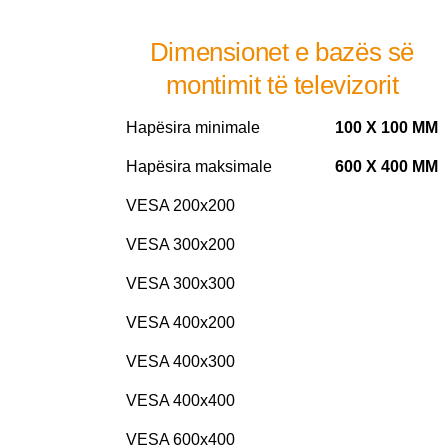
Dimensionet e bazës së
montimit të televizorit
Hapësira minimale
100 X 100 MM
Hapësira maksimale
600 X 400 MM
VESA 200x200
VESA 300x200
VESA 300x300
VESA 400x200
VESA 400x300
VESA 400x400
VESA 600x400