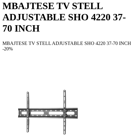
MBAJTESE TV STELL
ADJUSTABLE SHO 4220 37-
70 INCH
MBAJTESE TV STELL ADJUSTABLE SHO 4220 37-70 INCH
-20%