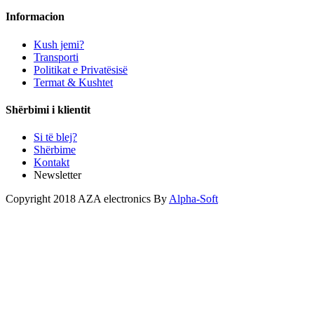
Informacion
Kush jemi?
Transporti
Politikat e Privatësisë
Termat & Kushtet
Shërbimi i klientit
Si të blej?
Shërbime
Kontakt
Newsletter
Copyright 2018 AZA electronics By
Alpha-Soft