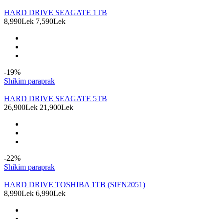
HARD DRIVE SEAGATE 1TB
8,990Lek
7,590Lek
-19%
Shikim paraprak
HARD DRIVE SEAGATE 5TB
26,900Lek
21,900Lek
-22%
Shikim paraprak
HARD DRIVE TOSHIBA 1TB (SIFN2051)
8,990Lek
6,990Lek