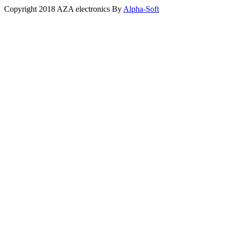
Copyright 2018 AZA electronics By
Alpha-Soft