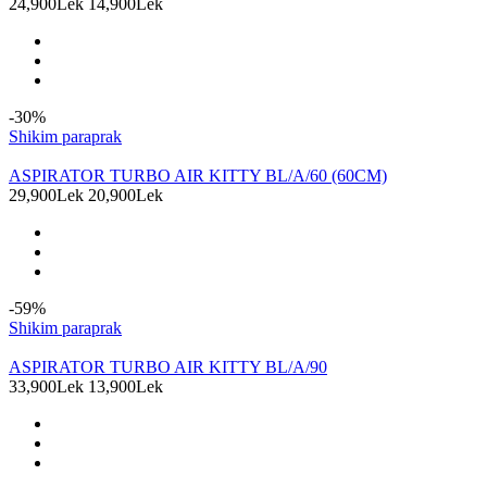
24,900Lek
14,900Lek
-30%
Shikim paraprak
ASPIRATOR TURBO AIR KITTY BL/A/60 (60CM)
29,900Lek
20,900Lek
-59%
Shikim paraprak
ASPIRATOR TURBO AIR KITTY BL/A/90
33,900Lek
13,900Lek