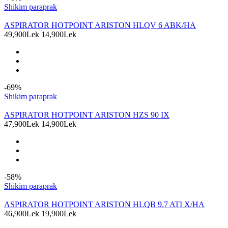
Shikim paraprak
ASPIRATOR HOTPOINT ARISTON HLQV 6 ABK/HA
49,900Lek
14,900Lek
-69%
Shikim paraprak
ASPIRATOR HOTPOINT ARISTON HZS 90 IX
47,900Lek
14,900Lek
-58%
Shikim paraprak
ASPIRATOR HOTPOINT ARISTON HLQB 9.7 ATI X/HA
46,900Lek
19,900Lek