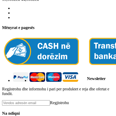
Mënyrat e pagesës
Newsletter
Regjistrohu dhe informohu i pari per produktet e reja dhe ofertat e
fundit.
Regjistrohu
Na ndiqni