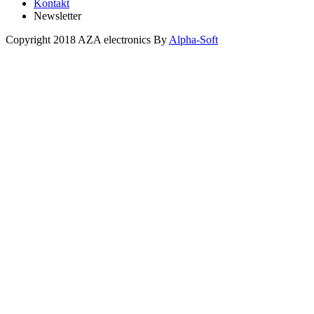
Kontakt
Newsletter
Copyright 2018 AZA electronics By
Alpha-Soft