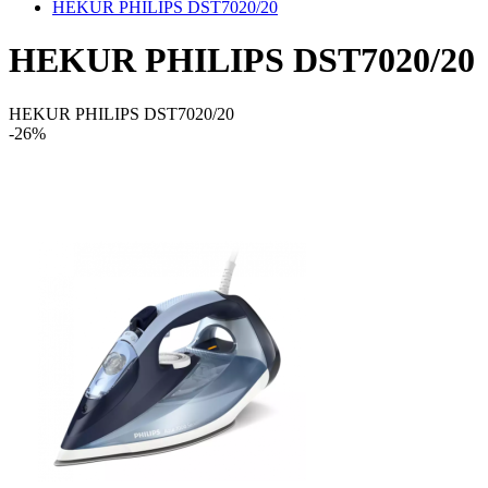
HEKUR PHILIPS DST7020/20
HEKUR PHILIPS DST7020/20
HEKUR PHILIPS DST7020/20
-26%