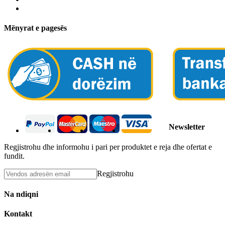
Mënyrat e pagesës
Newsletter
Regjistrohu dhe informohu i pari per produktet e reja dhe ofertat e
fundit.
Regjistrohu
Na ndiqni
Kontakt