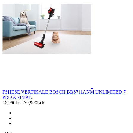
FSHESE VERTIKALE BOSCH BBS711ANM UNLIMITED 7
PRO ANIMAL
56,990Lek
39,990Lek