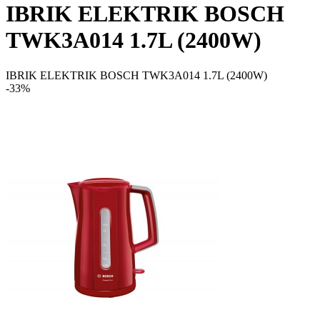
IBRIK ELEKTRIK BOSCH
TWK3A014 1.7L (2400W)
IBRIK ELEKTRIK BOSCH TWK3A014 1.7L (2400W)
-33%