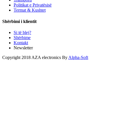
Politikat e Privatësisë
Termat & Kushtet
Shërbimi i klientit
Si të blej?
Shërbime
Kontakt
Newsletter
Copyright 2018 AZA electronics By
Alpha-Soft