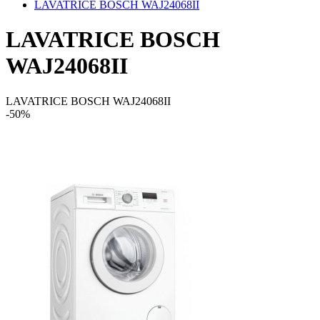
LAVATRICE BOSCH WAJ24068II
LAVATRICE BOSCH
WAJ24068II
LAVATRICE BOSCH WAJ24068II
-50%