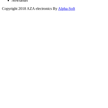
Newsletter
Copyright 2018 AZA electronics By
Alpha-Soft